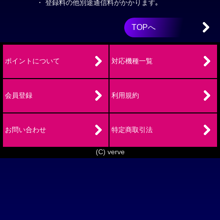
・ 登録料の他別途通信料がかかります｡
TOPへ
ポイントについて
対応機種一覧
会員登録
利用規約
お問い合わせ
特定商取引法
(C) verve